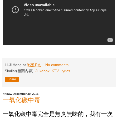
Li-Ji Hong
at
9:25 PM
No comments:
Similar(相關內容):
Jukebox
,
KTV
,
Lyrics
Share
Friday, December 30, 2016
一氧化碳中毒
一氧化碳中毒完全是無臭無味的，我有一次