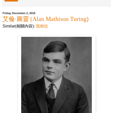
Friday, December 2, 2016
艾倫·圖靈 (Alan Mathison Turing)
Similar(相關內容):
我相信