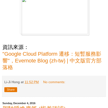
資訊來源：
"Google Cloud Platform 遷移：短暫服務影
響"，Evernote Blog (zh-tw) | 中文版官方部
落格
Li-Ji Hong
at
11:52 PM
No comments:
Share
Sunday, December 4, 2016