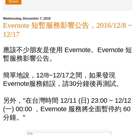
Share
Wednesday, December 7, 2016
Evernote 短暫服務影響公告，2016/12/8 ~
12/17
應該不少朋友是使用 Evernote。Evernote 短
暫服務影響公告。
簡單地說，12/8~12/17之間，如果發現
Evernote服務錯誤，請30分鐘後再測試。
另外，"在台灣時間 12/11 (日) 23:00 ~ 12/12
(一) 00:00 ，Evernote 服務將全面暫停約 60
分鐘。"