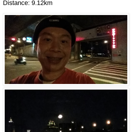
Distance: 9.12km