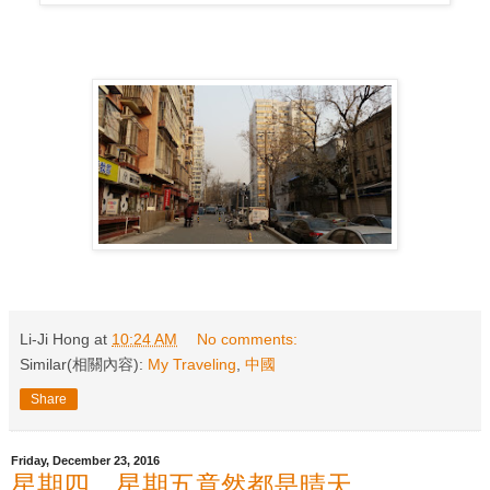
Li-Ji Hong
at
10:24 AM
No comments:
Similar(相關內容):
My Traveling
,
中國
Share
Friday, December 23, 2016
星期四、星期五竟然都是晴天