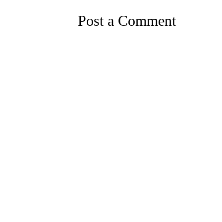
Post a Comment