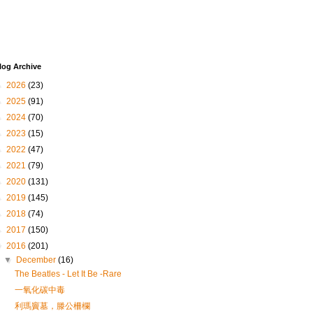
log Archive
►
2026
(23)
►
2025
(91)
►
2024
(70)
►
2023
(15)
►
2022
(47)
►
2021
(79)
►
2020
(131)
►
2019
(145)
►
2018
(74)
►
2017
(150)
▼
2016
(201)
▼
December
(16)
The Beatles - Let It Be -Rare
一氧化碳中毒
利瑪竇墓，滕公柵欄