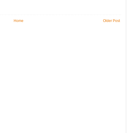
Home
Older Post