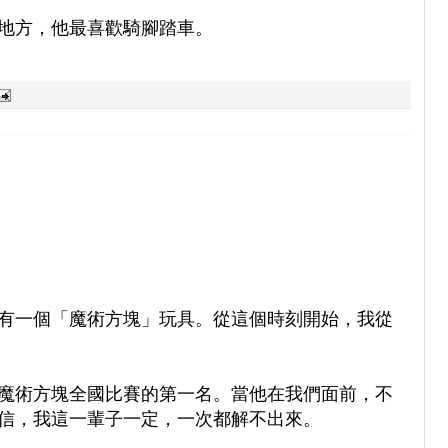
地方，他最喜歡騎腳踏車。
有一個「魔術方塊」玩具。從這個時刻開始，我從
魔術方塊全國比賽的第一名。當他在我們面前，不
信，我這一輩子一定，一次都解不出來。