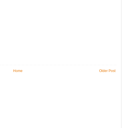
Home
Older Post