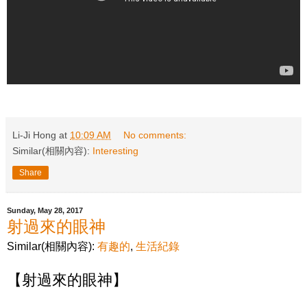
Li-Ji Hong
at
10:09 AM
No comments:
Similar(相關內容):
Interesting
Share
Sunday, May 28, 2017
射過來的眼神
Similar(相關內容):
有趣的
,
生活紀錄
【射過來的眼神】