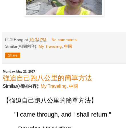
Li-Ji Hong
at
10:34 PM
No comments:
Similar(相關內容):
My Traveling
,
中國
Share
Monday, May 22, 2017
強迫自己跑八公里的簡單方法
Similar(相關內容):
My Traveling
,
中國
【強迫自己跑八公里的簡單方法】
"I came through, and I shall return."