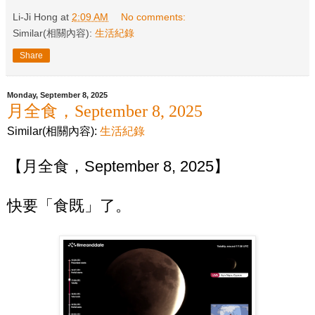
Li-Ji Hong
at
2:09 AM
No comments:
Similar(相關內容):
生活紀錄
Share
Monday, September 8, 2025
月全食，September 8, 2025
Similar(相關內容):
生活紀錄
【月全食，September 8, 2025】
快要「食既」了。