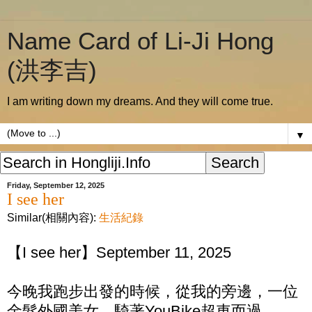
Name Card of Li-Ji Hong
(洪李吉)
I am writing down my dreams. And they will come true.
▼
Friday, September 12, 2025
I see her
Similar(相關內容):
生活紀錄
【I see her】September 11, 2025
今晚我跑步出發的時候，從我的旁邊，一位
金髮外國美女，騎著YouBike超車而過。