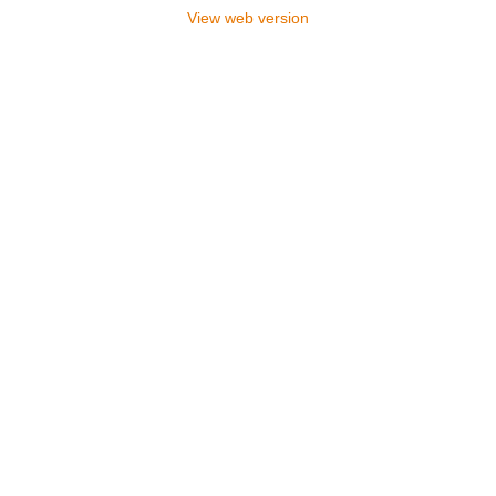
View web version