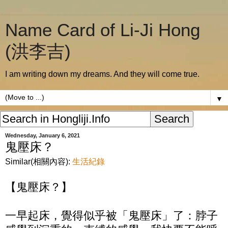
Name Card of Li-Ji Hong
(洪李吉)
I am writing down my dreams. And they will come true.
▼
Wednesday, January 6, 2021
鬼壓床？
Similar(相關內容):
生活紀錄
【鬼壓床？】
一早起床，覺得似乎被「鬼壓床」了：脖子