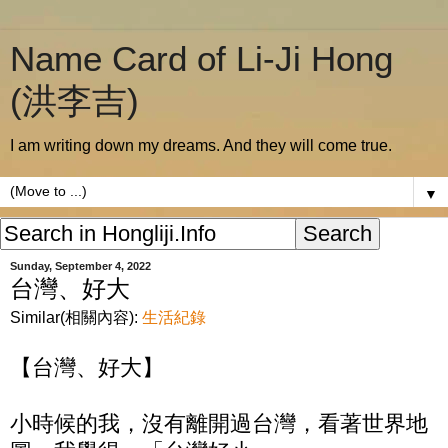
Name Card of Li-Ji Hong
(洪李吉)
I am writing down my dreams. And they will come true.
▼
Sunday, September 4, 2022
台灣、好大
Similar(相關內容):
生活紀錄
【台灣、好大】
小時候的我，沒有離開過台灣，看著世界地