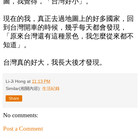
圖，我覺得，「台灣好小」。
現在的我，真正去過地圖上的好多國家，回
到台灣開車的時候，幾乎每天都會發現，
「原來台灣還有這種景色，我怎麼從來都不
知道」。
台灣真的好大，我長大後才發現。
Li-Ji Hong
at
11:13 PM
Similar(相關內容):
生活紀錄
Share
No comments:
Post a Comment