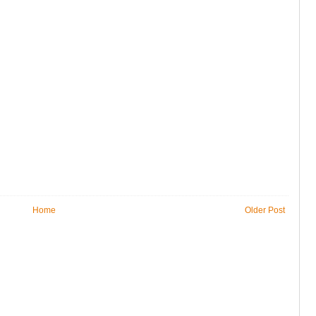
Home
Older Post