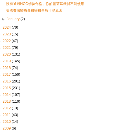
沒有通過NCC檢驗合格，你的藍芽耳機就不能使用
美國費城醫療專機墜機事故可能原因
►
January
(2)
►
2024
(70)
►
2023
(15)
►
2022
(47)
►
2021
(79)
►
2020
(131)
►
2019
(145)
►
2018
(74)
►
2017
(150)
►
2016
(201)
►
2015
(231)
►
2014
(107)
►
2013
(110)
►
2012
(13)
►
2011
(43)
►
2010
(14)
►
2009
(6)