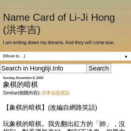
Name Card of Li-Ji Hong
(洪李吉)
I am writing down my dreams. And they will come true.
▼
Sunday, November 8, 2020
象棋的暗棋
Similar(相關內容):
洪李吉說笑話
【象棋的暗棋】(改編自網路笑話)
玩象棋的暗棋。我先翻出紅方的「帥」，沒