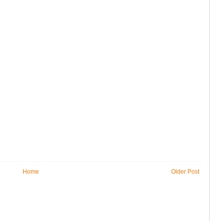
Home
Older Post