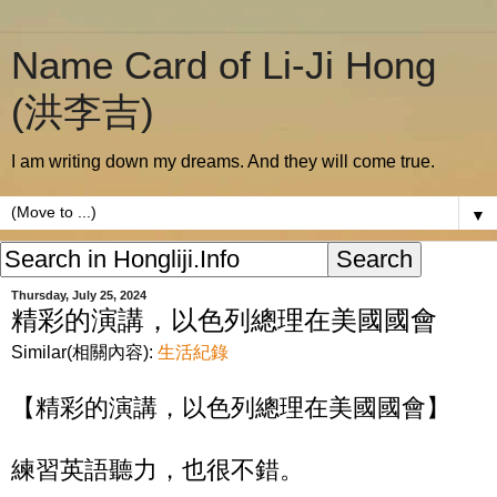
Name Card of Li-Ji Hong
(洪李吉)
I am writing down my dreams. And they will come true.
▼
Thursday, July 25, 2024
精彩的演講，以色列總理在美國國會
Similar(相關內容):
生活紀錄
【精彩的演講，以色列總理在美國國會】
練習英語聽力，也很不錯。