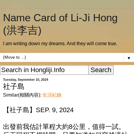
Name Card of Li-Ji Hong
(洪李吉)
I am writing down my dreams. And they will come true.
▼
Tuesday, September 10, 2024
社子島
Similar(相關內容):
生活紀錄
【社子島】SEP. 9, 2024
出發前我估計單程大約8公里，值得一試。