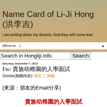
Name Card of Li-Ji Hong
(洪李吉)
I am writing down my dreams. And they will come true.
▼
Saturday, September 7, 2013
Fw: 貴族幼稚園的入學面試
Similar(相關內容):
我笑了
,
轉載
(來源：朋友的Email分享)
貴族幼稚園的入學面試