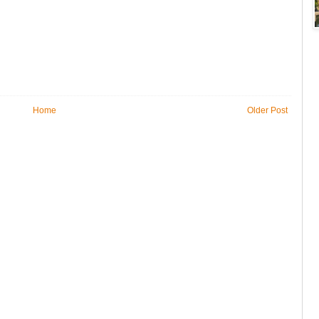
Home
Older Post