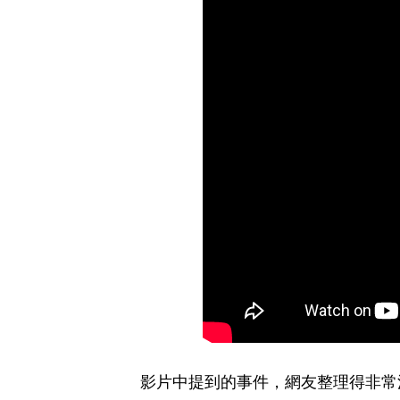
影片中提到的事件，網友整理得非常