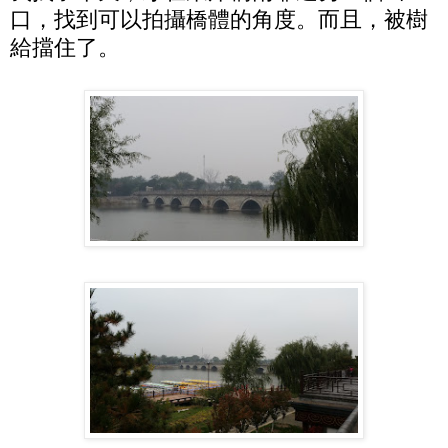
口，找到可以拍攝橋體的角度。而且，被樹
給擋住了。