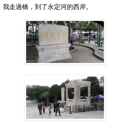
我走過橋，到了永定河的西岸。