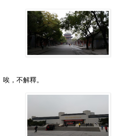
唉，不解釋。