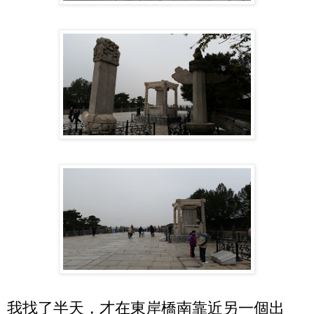
我找了半天，才在東岸橋南靠近另一個出