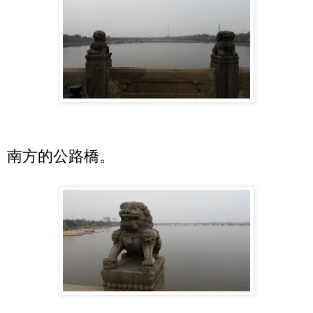
南方的公路橋。