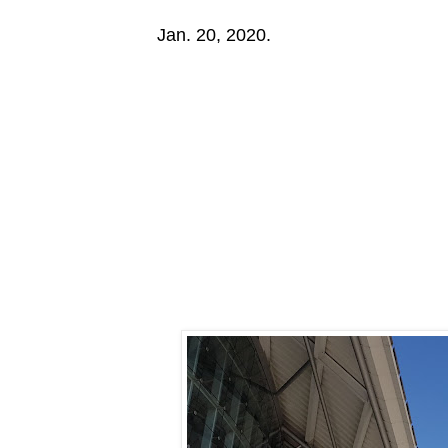
Jan. 20, 2020.