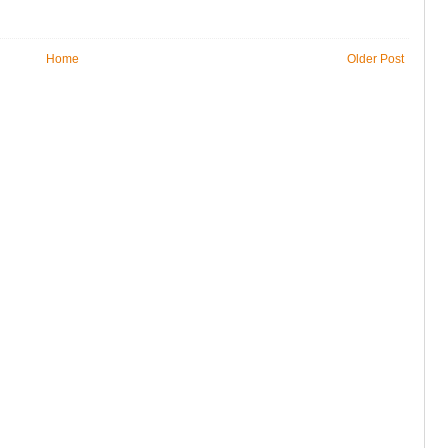
Home
Older Post