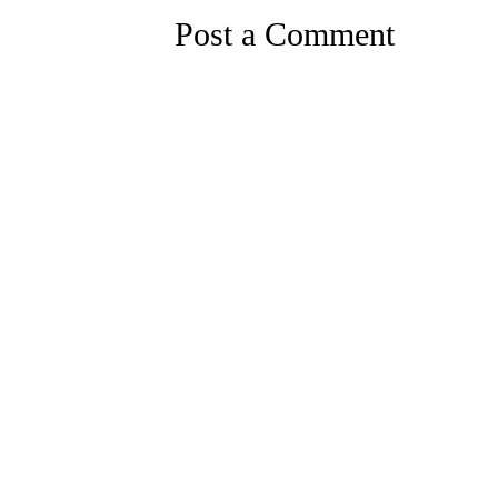
Post a Comment