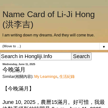
Name Card of Li-Ji Hong
(洪李吉)
I am writing down my dreams. And they will come true.
▼
Wednesday, June 11, 2025
今晚滿月
Similar(相關內容):
My Learnings
,
生活紀錄
【今晚滿月】
June 10, 2025，農曆15滿月。好可惜，我最