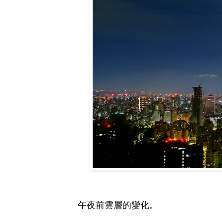
午夜前雲層的變化。