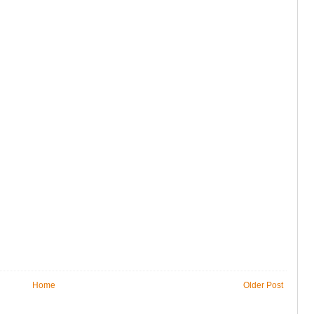
Home
Older Post